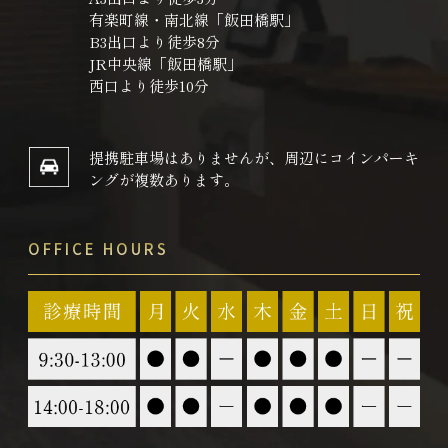
有楽町線・南北線「飯田橋駅」
B3出口より徒歩8分
JR中央線「飯田橋駅」
西口より徒歩10分
提携駐車場はありませんが、
周辺にコインパーキ
ングが複数あります。
OFFICE HOURS