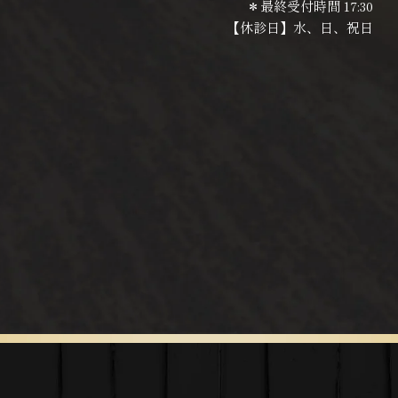
＊最終受付時間 17:30
【休診日】水、日、祝日