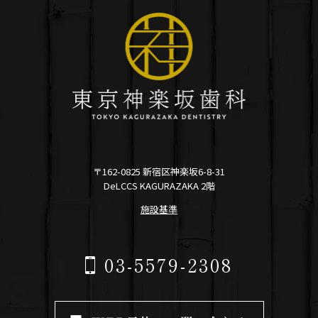
〒162-0825 新宿区神楽坂6-8-31
DeLCCS KAGURAZAKA 2階
施設基準
03-5579-2308