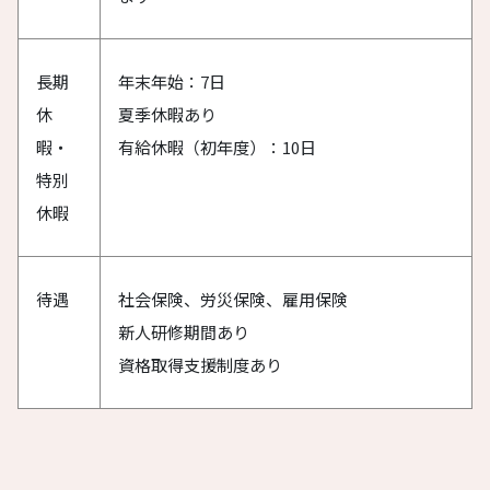
長期
年末年始：7日
休
夏季休暇あり
暇・
有給休暇（初年度）：10日
特別
休暇
待遇
社会保険、労災保険、雇用保険
新人研修期間あり
資格取得支援制度あり