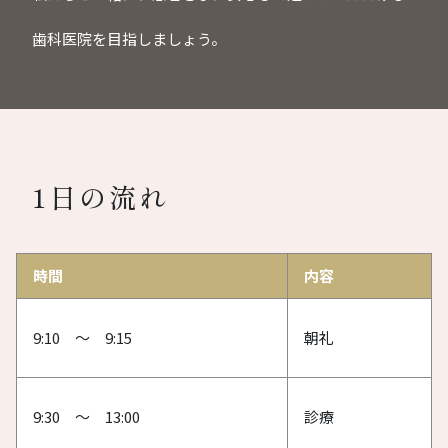
歯科医院を目指しましょう。
1日の流れ
時間
内容
9:10 ～ 9:15
朝礼
9:30 ～ 13:00
診療