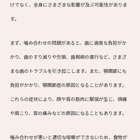
けでなく、全身にさまざまな影響が及ぶ可能性がありま
す。
まず、噛み合わせの問題があると、歯に過度な負担がか
かり、歯のすり減りや欠損、歯周病の進行など、さまざ
まな歯のトラブルを引き起こします。また、顎関節にも
負担がかかり、顎関節症の原因となることがあります。
これらの症状により、顔や首の筋肉に緊張が生じ、頭痛
や肩こり、首の痛みなどの原因になることもあります。
噛み合わせが悪いと適切な咀嚼ができないため、食物が