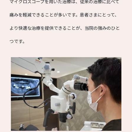
マイクロスコープを用いた治療は、従来の治療に比べて
痛みを軽減できることが多いです。患者さまにとって、
より快適な治療を提供できることが、当院の強みのひと
つです。