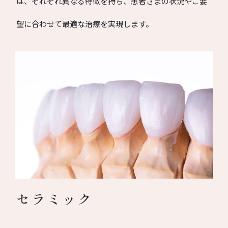
は、それぞれ異なる特徴を持ち、患者さまの状況やご要
望に合わせて最適な治療を実現します。
セラミック