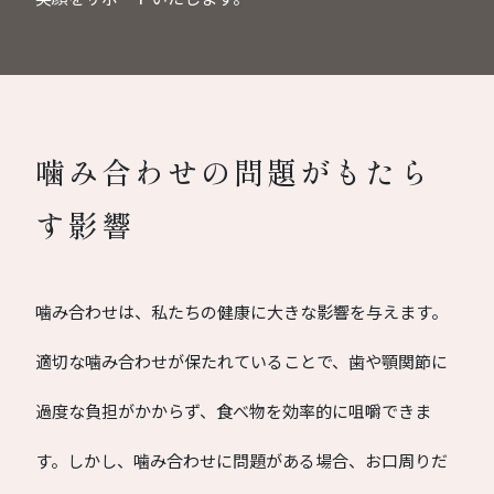
噛み合わせの問題がもたら
す影響
噛み合わせは、私たちの健康に大きな影響を与えます。
適切な噛み合わせが保たれていることで、歯や顎関節に
過度な負担がかからず、食べ物を効率的に咀嚼できま
す。しかし、噛み合わせに問題がある場合、お口周りだ