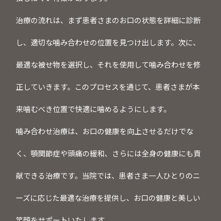
治療の流れは、まず患者さまのお口の状態を詳細に診断
し、適切な噛み合わせの位置を見つけ出します。次に、
最適な被せ物を選択し、それを使用して噛み合わせを修
正していきます。このプロセスを通じて、患者さまが本
来噛むべき位置で快適に噛めるようにします。
噛み合わせ治療は、お口の健康を向上させるだけでな
く、顎関節症や頭痛の緩和、さらには全身の健康にも貢
献できる治療です。当院では、患者さま一人ひとりのニ
ーズに応じた最適な治療を提供し、お口の健康と美しい
笑顔をサポートいたします。