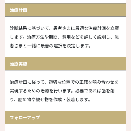
治療計画
診断結果に基づいて、患者さまに最適な治療計画を立案
します。治療方法や期間、費用などを詳しく説明し、患
者さまと一緒に最善の選択を決定します。
治療実施
治療計画に従って、適切な位置での正確な噛み合わせを
実現するための治療を行います。必要であれば歯を削
り、詰め物や被せ物を作成・装着します。
フォローアップ