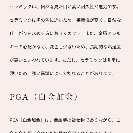
セラミックは、自然な見た目と高い耐久性が魅力です。
セラミックは歯の色に近いため、審美性が高く、自然な
仕上がりを求める方におすすめです。また、金属アレル
ギーの心配がなく、変色も少ないため、長期的な満足度
が高いといわれています。ただし、セラミックは非常に
硬いため、強い衝撃によって割れることがあります。
PGA（白金加金）
PGA（白金加金）は、金属製の被せ物でありながら、白