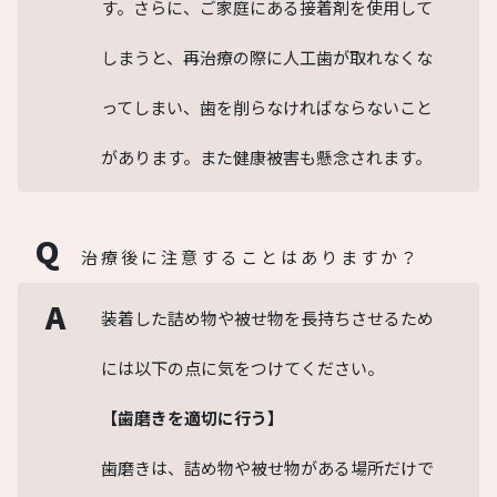
す。さらに、ご家庭にある接着剤を使用して
しまうと、再治療の際に人工歯が取れなくな
ってしまい、歯を削らなければならないこと
があります。また健康被害も懸念されます。
Q
治療後に注意することはありますか？
A
装着した詰め物や被せ物を長持ちさせるため
には以下の点に気をつけてください。
【歯磨きを適切に行う】
歯磨きは、詰め物や被せ物がある場所だけで