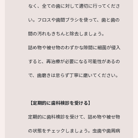
なく、全ての歯に対して適切に行ってくださ
い。フロスや歯間ブラシを使って、歯と歯の
間の汚れもきちんと除去しましょう。
詰め物や被せ物のわずかな隙間に細菌が侵入
すると、再治療が必要になる可能性があるの
で、歯磨きは怠らず丁寧に磨いてください。
【定期的に歯科検診を受ける】
定期的に歯科検診を受けて、詰め物や被せ物
の状態をチェックしましょう。虫歯や歯周病