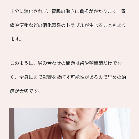
十分に消化されず、胃腸の働きに負担がかかります。胃
痛や便秘などの消化器系のトラブルが生じることもあり
ます。
このように、噛み合わせの問題は歯や顎関節だけでな
く、全身にまで影響を及ぼす可能性があるので早めの治
療が大切です。