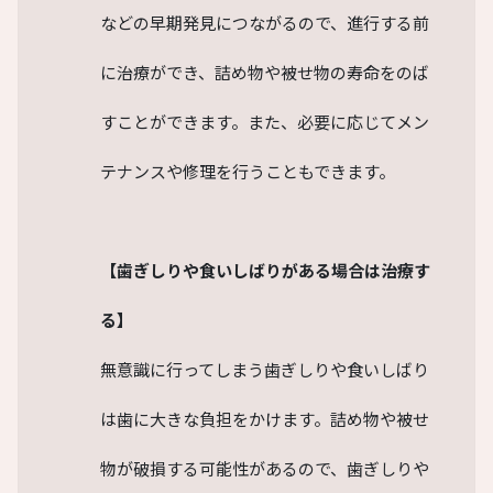
などの早期発見につながるので、進行する前
に治療ができ、詰め物や被せ物の寿命をのば
すことができます。また、必要に応じてメン
テナンスや修理を行うこともできます。
【歯ぎしりや食いしばりがある場合は治療す
る】
無意識に行ってしまう歯ぎしりや食いしばり
は歯に大きな負担をかけます。詰め物や被せ
物が破損する可能性があるので、歯ぎしりや