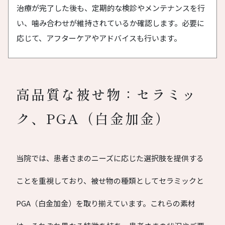
治療が完了した後も、定期的な検診やメンテナンスを行
い、噛み合わせが維持されているか確認します。必要に
応じて、アフターケアやアドバイスも行います。
高品質な被せ物：セラミッ
ク、PGA（白金加金）
当院では、患者さまのニーズに応じた選択肢を提供する
ことを重視しており、被せ物の種類としてセラミックと
PGA（白金加金）を取り揃えています。これらの素材