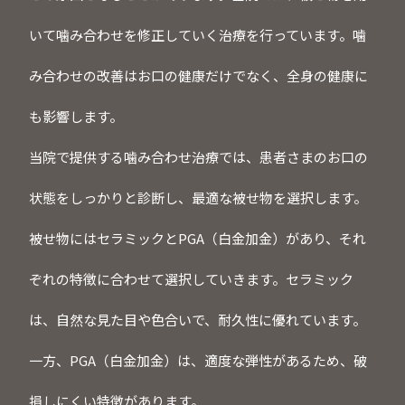
いて噛み合わせを修正していく治療を行っています。噛
み合わせの改善はお口の健康だけでなく、全身の健康に
も影響します。
当院で提供する噛み合わせ治療では、患者さまのお口の
状態をしっかりと診断し、最適な被せ物を選択します。
被せ物にはセラミックとPGA（白金加金）があり、それ
ぞれの特徴に合わせて選択していきます。セラミック
は、自然な見た目や色合いで、耐久性に優れています。
一方、PGA（白金加金）は、適度な弾性があるため、破
損しにくい特徴があります。