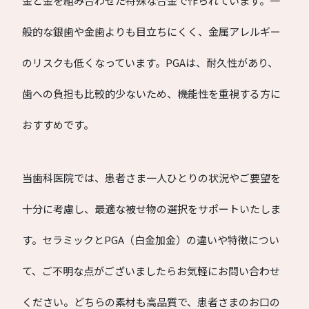
金と金を組み合わせた特殊な合金で作られています。一
般的な銀歯や金歯よりも目立ちにくく、金属アレルギー
のリスクも低くなっています。PGAは、耐久性があり、
歯への負担も比較的少ないため、機能性を重視する方に
おすすめです。
当歯科医院では、患者さま一人ひとりの状況やご要望を
十分に考慮し、最適な被せ物の選択をサポートいたしま
す。セラミックとPGA（白金加金）の違いや特徴につい
て、ご不明な点がございましたらお気軽にお問い合わせ
ください。どちらの素材も高品質で、患者さまのお口の