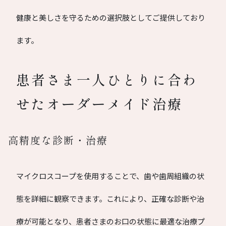
健康と美しさを守るための選択肢としてご提供しており
ます。
患者さま一人ひとりに合わ
せたオーダーメイド治療
高精度な診断・治療
マイクロスコープを使用することで、歯や歯周組織の状
態を詳細に観察できます。これにより、正確な診断や治
療が可能となり、患者さまのお口の状態に最適な治療プ