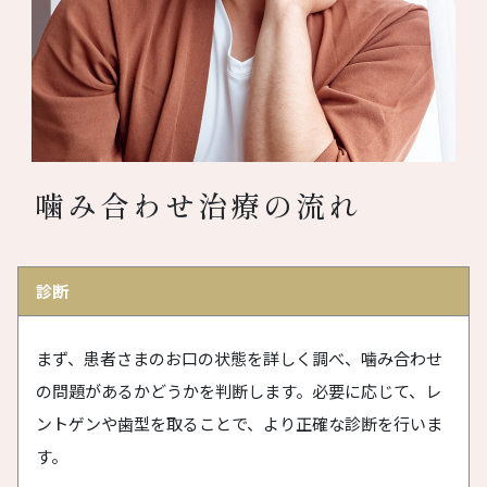
噛み合わせ治療の流れ
診断
まず、患者さまのお口の状態を詳しく調べ、噛み合わせ
の問題があるかどうかを判断します。必要に応じて、レ
ントゲンや歯型を取ることで、より正確な診断を行いま
す。