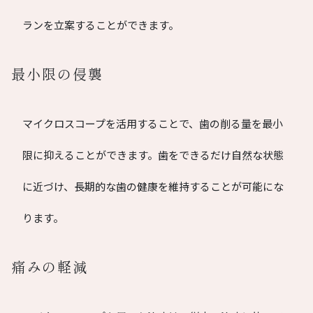
ランを立案することができます。
最小限の侵襲
マイクロスコープを活用することで、歯の削る量を最小
限に抑えることができます。歯をできるだけ自然な状態
に近づけ、長期的な歯の健康を維持することが可能にな
ります。
痛みの軽減