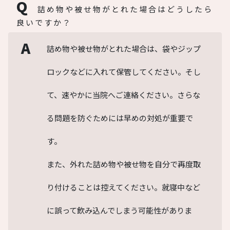
Q
詰め物や被せ物がとれた場合はどうしたら
良いですか？
A
詰め物や被せ物がとれた場合は、袋やジップ
ロックなどに入れて保管してください。そし
て、速やかに当院へご連絡ください。さらな
る問題を防ぐためには早めの対処が重要で
す。
また、外れた詰め物や被せ物を自分で再度取
り付けることは控えてください。就寝中など
に誤って飲み込んでしまう可能性がありま