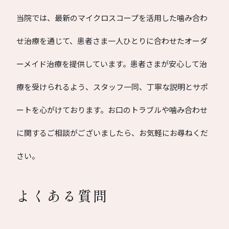
当院では、最新のマイクロスコープを活用した噛み合わ
せ治療を通じて、患者さま一人ひとりに合わせたオーダ
ーメイド治療を提供しています。患者さまが安心して治
療を受けられるよう、スタッフ一同、丁寧な説明とサポ
ートを心がけております。お口のトラブルや噛み合わせ
に関するご相談がございましたら、お気軽にお尋ねくだ
さい。
よくある質問