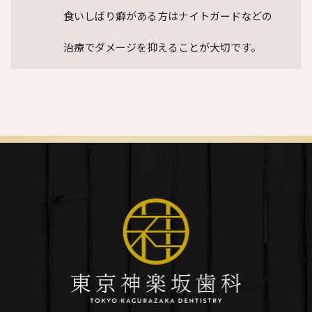
食いしばり癖がある方はナイトガードなどの
治療でダメージを抑えることが大切です。