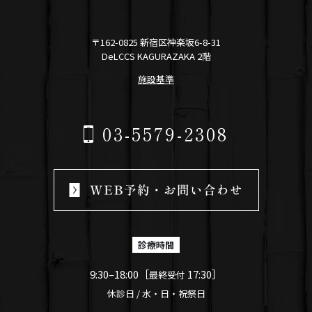
〒162-0825 新宿区神楽坂6-8-31
DeLCCS KAGURAZAKA 2階
施設基準
03-5579-2308
診療時間
9:30–18:00［
17:30］
最終受付
休診日 / 水・日・祝祭日