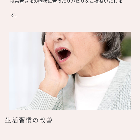
は患者さまの症状に合ったリハビリをご提案いたしま
す。
生活習慣の改善