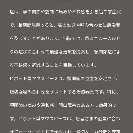
症は、顎の関節や筋肉に痛みや不快感を引き起こす症状
で、長期間放置すると、顎の動きや噛み合わせに悪影響
を及ぼすことがあります。当院では、患者さま一人ひと
りの症状に合わせて最適な治療を提案し、顎関節症によ
る不快感を軽減することを目指しています。
ピボット型マウスピースは、顎関節の位置を安定させ、
適切な噛み合わせをサポートする治療器具です。特に、
顎関節の痛みや違和感、開口障害のある方に効果的で
す。ピボット型マウスピースは、患者さまの歯型に合わ
せてオーダーメイドで作成され、適切な圧力分散と安定