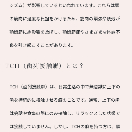
シズム）が影響しているといわれています。これらは顎
の筋肉に過度な負担をかけるため、筋肉の緊張や疲労が
顎関節に悪影響を及ぼし、顎関節症やさまざまな体調不
良を引き起こすことがあります。
TCH（歯列接触癖）とは？
TCH（歯列接触癖）は、日常生活の中で無意識に上下の
歯を持続的に接触させる癖のことです。通常、上下の歯
は会話や食事の際にのみ接触し、リラックスした状態で
は接触していません。しかし、TCHの癖を持つ方は、顎