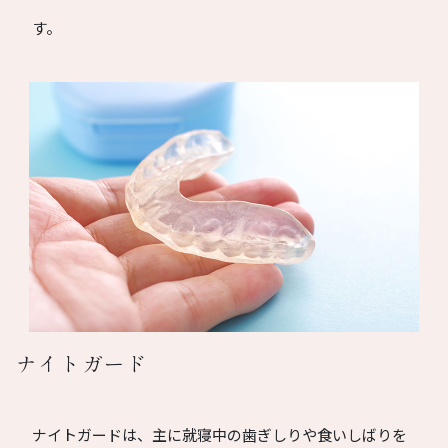
す。
ナイトガード
ナイトガードは、主に就寝中の歯ぎしりや食いしばりを