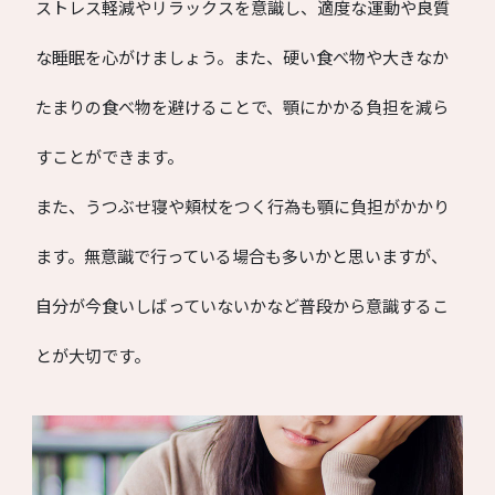
ストレス軽減やリラックスを意識し、適度な運動や良質
な睡眠を心がけましょう。また、硬い食べ物や大きなか
たまりの食べ物を避けることで、顎にかかる負担を減ら
すことができます。
また、うつぶせ寝や頬杖をつく行為も顎に負担がかかり
ます。無意識で行っている場合も多いかと思いますが、
自分が今食いしばっていないかなど普段から意識するこ
とが大切です。