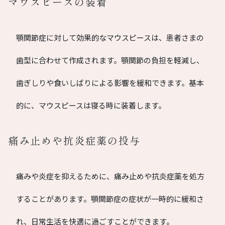
マウスピースの装着
顎関節症に対して効果的なマウスピースは、患者さまの
歯型に合わせて作成されます。顎関節の負担を軽減し、
歯ぎしりや食いしばりによる影響を緩和できます。基本
的に、マウスピースは寝る時に装着します。
痛み止めや抗炎症薬の投与
痛みや炎症を抑えるために、痛み止めや抗炎症薬を処方
することがあります。顎関節症の症状が一時的に緩和さ
れ、日常生活を快適に過ごすことができます。