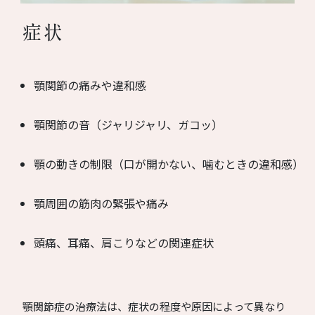
症状
顎関節の痛みや違和感
顎関節の音（ジャリジャリ、ガコッ）
顎の動きの制限（口が開かない、噛むときの違和感）
顎周囲の筋肉の緊張や痛み
頭痛、耳痛、肩こりなどの関連症状
顎関節症の治療法は、症状の程度や原因によって異なり