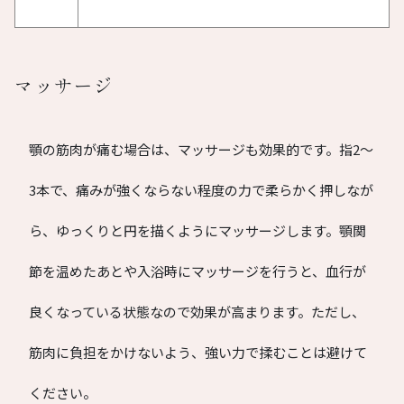
マッサージ
顎の筋肉が痛む場合は、マッサージも効果的です。指2〜
3本で、痛みが強くならない程度の力で柔らかく押しなが
ら、ゆっくりと円を描くようにマッサージします。顎関
節を温めたあとや入浴時にマッサージを行うと、血行が
良くなっている状態なので効果が高まります。ただし、
筋肉に負担をかけないよう、強い力で揉むことは避けて
ください。