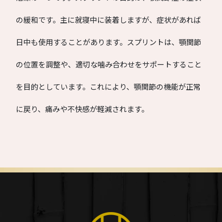
の緩和です。主に就寝中に装着しますが、症状があれば
日中も使用することがあります。スプリントは、顎関節
の位置を調整や、適切な噛み合わせをサポートすること
を目的としています。これにより、顎関節の機能が正常
に戻り、痛みや不快感が軽減されます。