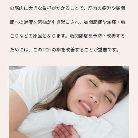
の筋肉に大きな負担がかかることで、筋肉の疲労や顎関
節への過度な緊張が引き起こされ、顎関節症や頭痛・肩
こりなどの原因となります。顎関節症を予防・改善する
ためには、このTCHの癖を改善することが重要です。