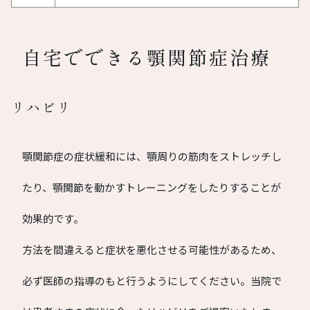
自宅でできる顎関節症治療
リハビリ
顎関節症の症状緩和には、顎周りの筋肉をストレッチし
たり、顎関節を動かすトレーニングをしたりすることが
効果的です。
方法を間違えると症状を悪化させる可能性があるため、
必ず医師の指導のもと行うようにしてください。当院で