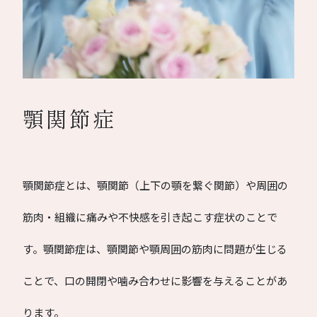
顎関節症
顎関節症とは、顎関節（上下の顎を繋ぐ関節）や周囲の
筋肉・組織に痛みや不快感を引き起こす症状のことで
す。顎関節症は、顎関節や顎周囲の筋肉に問題が生じる
ことで、口の開閉や噛み合わせに影響を与えることがあ
ります。