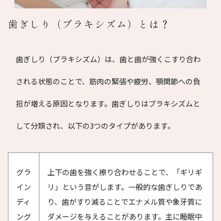
歯ぎしり（ブラキシズム）とは？
歯ぎしり（ブラキシズム）は、歯と歯が強くこすり合わ
される状態のことで、筋肉の緊張や疲労、顎関節への負
担が増える原因となります。歯ぎしりはブラキシズムと
して分類され、以下の3つのタイプがあります。
グラ
上下の歯を強く擦り合わせることで、「ギリギ
イン
リ」という音がします。一般的な歯ぎしりであ
ディ
り、歯がすり減ることでエナメル質や象牙質に
ング
ダメージを与えることがあります。主に睡眠中