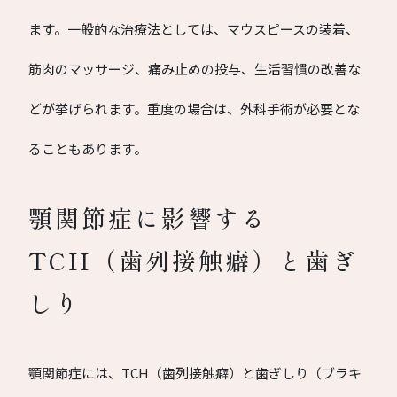
ます。一般的な治療法としては、マウスピースの装着、
筋肉のマッサージ、痛み止めの投与、生活習慣の改善な
どが挙げられます。重度の場合は、外科手術が必要とな
ることもあります。
顎関節症に影響する
TCH（歯列接触癖）と歯ぎ
しり
顎関節症には、TCH（歯列接触癖）と歯ぎしり（ブラキ