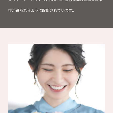
性が得られるように設計されています。