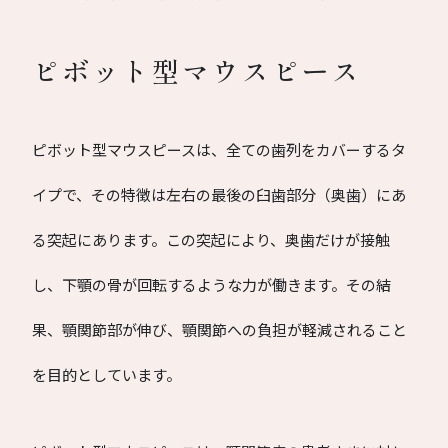
ピボット型マウスピース
ピボット型マウスピースは、全ての歯列をカバーするタ
イプで、その特徴は左右の最後の臼歯部分（奥歯）にあ
る突起にあります。この突起により、奥歯だけが接触
し、下顎の骨が回転するような力が働きます。その結
果、顎関節部が伸び、顎関節への負担が軽減されること
を目的としています。