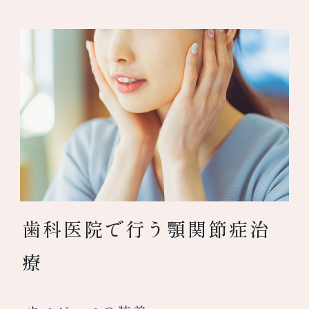
歯科医院で行う顎関節症治
療