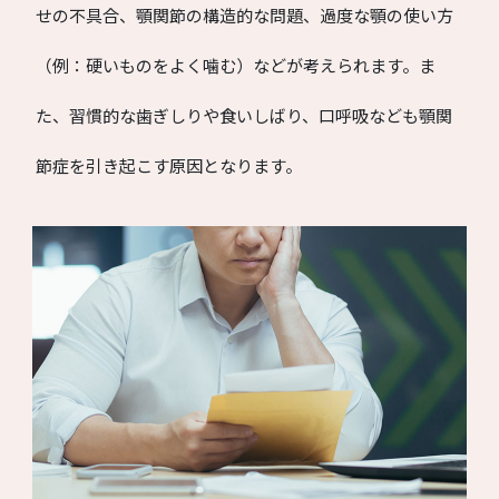
せの不具合、顎関節の構造的な問題、過度な顎の使い方
（例：硬いものをよく噛む）などが考えられます。ま
た、習慣的な歯ぎしりや食いしばり、口呼吸なども顎関
節症を引き起こす原因となります。