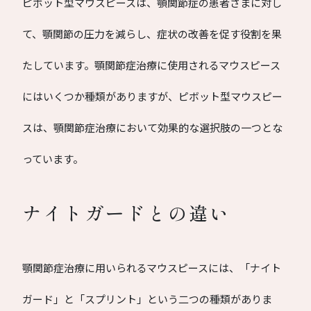
ピボット型マウスピースは、顎関節症の患者さまに対し
て、顎関節の圧力を減らし、症状の改善を促す役割を果
たしています。顎関節症治療に使用されるマウスピース
にはいくつか種類がありますが、ピボット型マウスピー
スは、顎関節症治療において効果的な選択肢の一つとな
っています。
ナイトガードとの違い
顎関節症治療に用いられるマウスピースには、「ナイト
ガード」と「スプリント」という二つの種類がありま