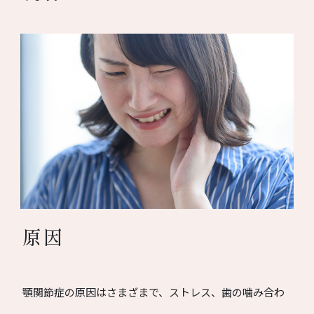
原因
顎関節症の原因はさまざまで、ストレス、歯の噛み合わ