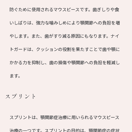
防ぐために使用されるマウスピースです。歯ぎしりや食
いしばりは、強力な噛みしめにより顎関節への負担を増
やします。また、歯がすり減る原因にもなります。ナイ
トガードは、クッションの役割を果たすことで歯や顎に
かかる力を抑制し、歯の損傷や顎関節への負担を軽減し
ます。
スプリント
スプリントは、顎関節症治療に用いられるマウスピース
治療の一つです。スプリントの目的は、顎関節症の症状