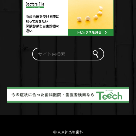
© 東京神楽坂歯科