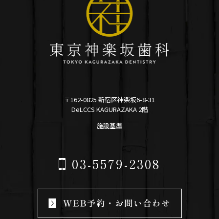
〒162-0825 新宿区神楽坂6-8-31
DeLCCS KAGURAZAKA 2階
施設基準
03-5579-2308